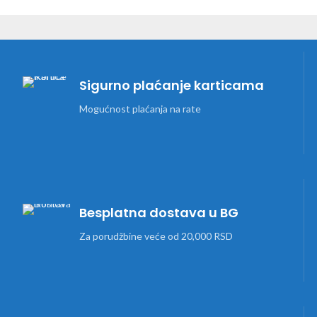
Sigurno plaćanje karticama
Mogućnost plaćanja na rate
Besplatna dostava u BG
Za porudžbine veće od 20,000 RSD