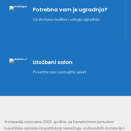
Potrebna vam je ugradnja?
Uz dostavu nudimo i uslugu ugradnje.
Izložbeni salon
Posetite nas i potražite savet
Kompanija osnovana 2005. godine, sa kompletnom ponudom
kupatilske opreme i kupatilskog nameštaja, vodovodnih instalacija i