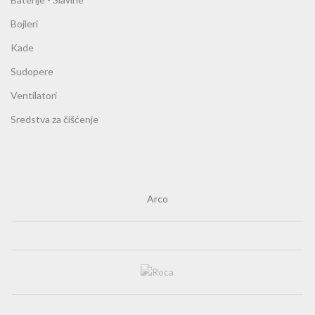
Bojleri
Kade
Sudopere
Ventilatori
Sredstva za čišćenje
Arco