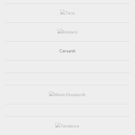
Cersanit