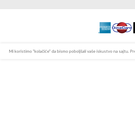
Mi koristimo "kolačiće" da bismo poboljšali vaše iskustvo na sajtu.