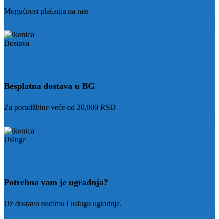
Mogućnost plaćanja na rate
Besplatna dostava u BG
Za porudžbine veće od 20,000 RSD
Potrebna vam je ugradnja?
Uz dostavu nudimo i uslugu ugradnje.