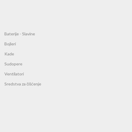
Baterije - Slavine
Bojleri
Kade
Sudopere
Ventilatori
Sredstva za čišćenje