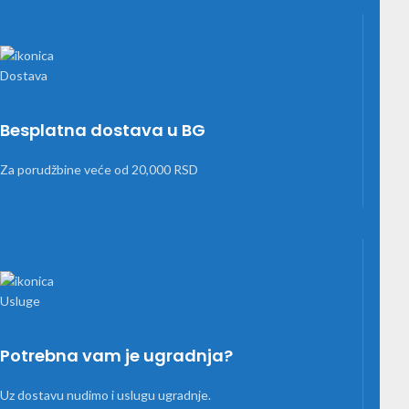
Besplatna dostava u BG
Za porudžbine veće od 20,000 RSD
Potrebna vam je ugradnja?
Uz dostavu nudimo i uslugu ugradnje.