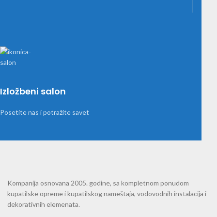
Izložbeni salon
Posetite nas i potražite savet
Kompanija osnovana 2005. godine, sa kompletnom ponudom
kupatilske opreme i kupatilskog nameštaja, vodovodnih instalacija i
dekorativnih elemenata.