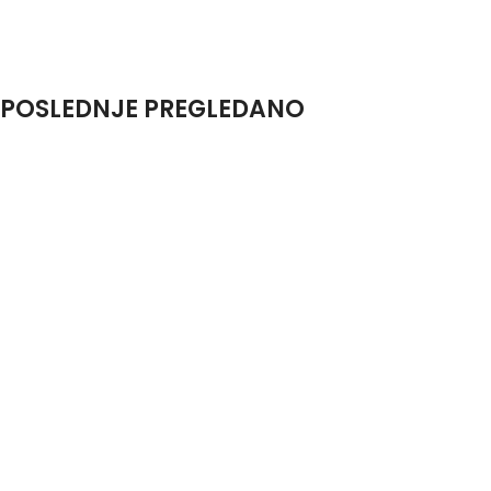
POSLEDNJE PREGLEDANO