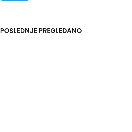
POSLEDNJE PREGLEDANO