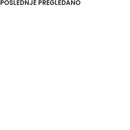
POSLEDNJE PREGLEDANO