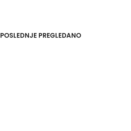
POSLEDNJE PREGLEDANO