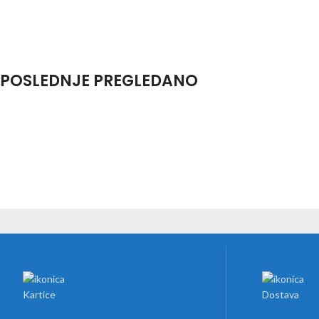
POSLEDNJE PREGLEDANO