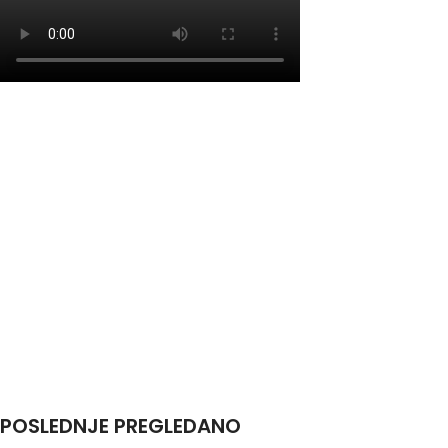
POSLEDNJE PREGLEDANO