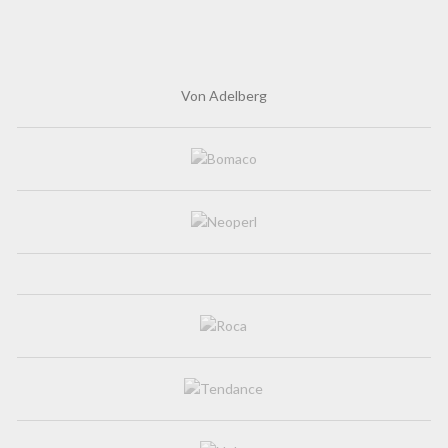
Von Adelberg