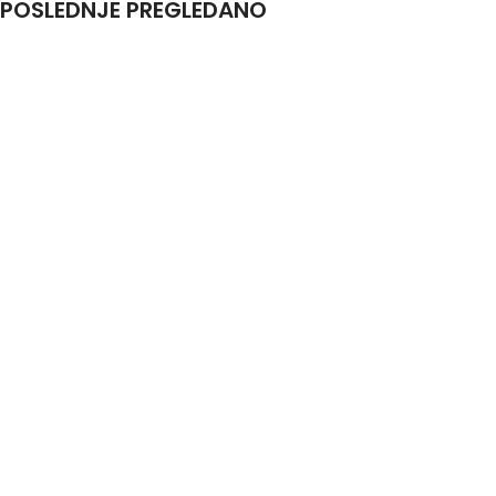
POSLEDNJE PREGLEDANO