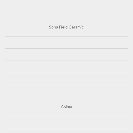
Sona Field Ceramic
Asima