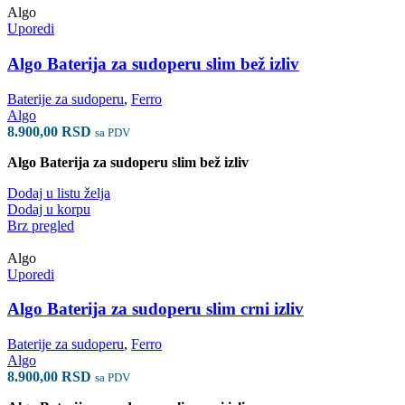
Algo
Uporedi
Algo Baterija za sudoperu slim bež izliv
Baterije za sudoperu
,
Ferro
Algo
8.900,00
RSD
sa PDV
Algo Baterija za sudoperu slim bež izliv
Dodaj u listu želja
Dodaj u korpu
Brz pregled
Algo
Uporedi
Algo Baterija za sudoperu slim crni izliv
Baterije za sudoperu
,
Ferro
Algo
8.900,00
RSD
sa PDV