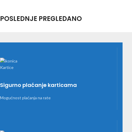
POSLEDNJE PREGLEDANO
Sigurno plaćanje karticama
Mogućnost plaćanja na rate