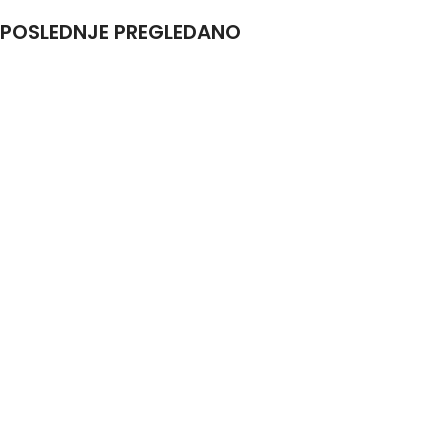
POSLEDNJE PREGLEDANO