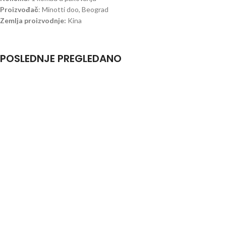
Proizvođač
: Minotti doo, Beograd
Zemlja proizvodnje:
Kina
POSLEDNJE PREGLEDANO