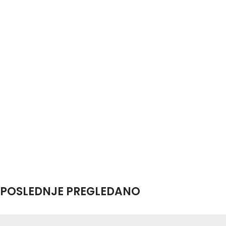
POSLEDNJE PREGLEDANO