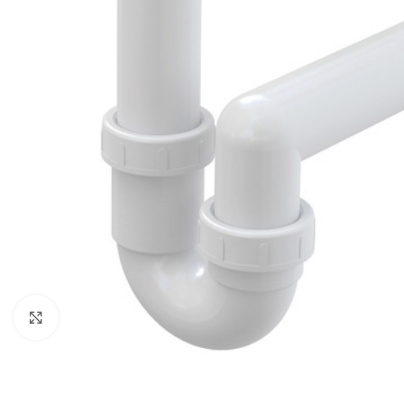
Povećaj