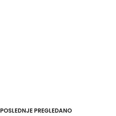
POSLEDNJE PREGLEDANO