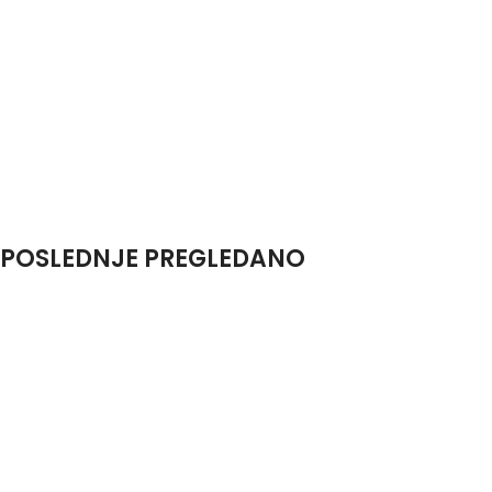
POSLEDNJE PREGLEDANO