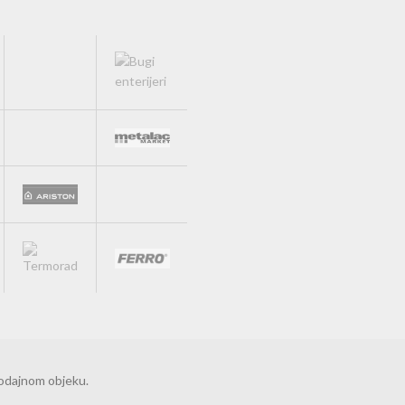
rodajnom objeku.