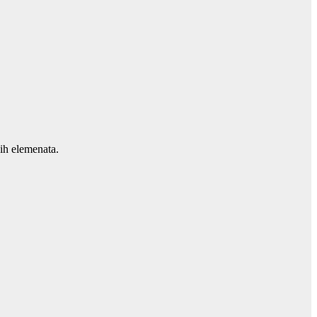
ih elemenata.