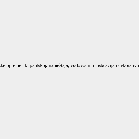
opreme i kupatilskog nameštaja, vodovodnih instalacija i dekorativn