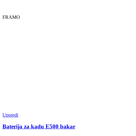
FRAMO
Uporedi
Baterija za kadu E500 bakar