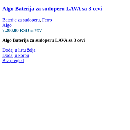
Algo Baterija za sudoperu LAVA sa 3 cevi
Baterije za sudoperu
,
Ferro
Algo
7.200,00
RSD
sa PDV
Algo Baterija za sudoperu LAVA sa 3 cevi
Dodaj u listu želja
Dodaj u korpu
Brz pregled