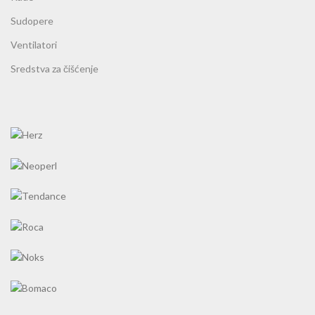
Sudopere
Ventilatori
Sredstva za čišćenje