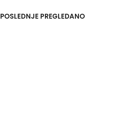
POSLEDNJE PREGLEDANO