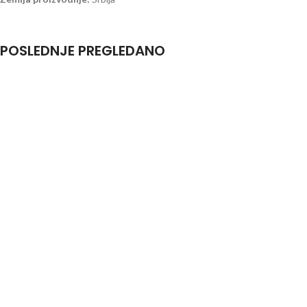
POSLEDNJE PREGLEDANO