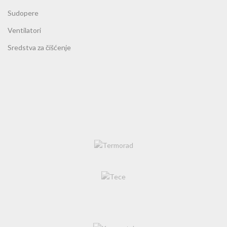
Sudopere
Ventilatori
Sredstva za čišćenje