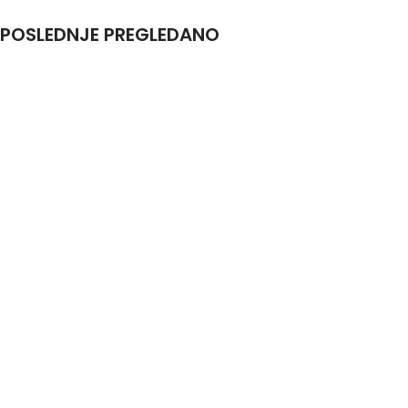
POSLEDNJE PREGLEDANO