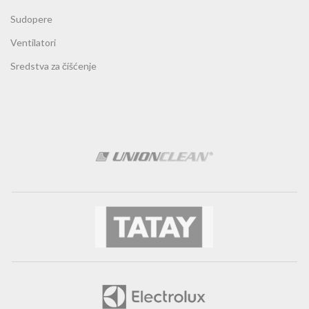
Sudopere
Ventilatori
Sredstva za čišćenje