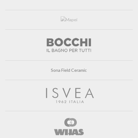
Sona Field Ceramic
Rosan