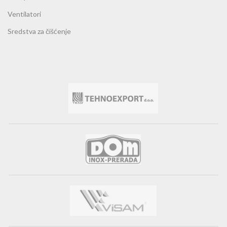
Ventilatori
Sredstva za čišćenje