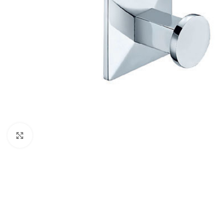
Povećaj