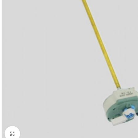
Povećaj