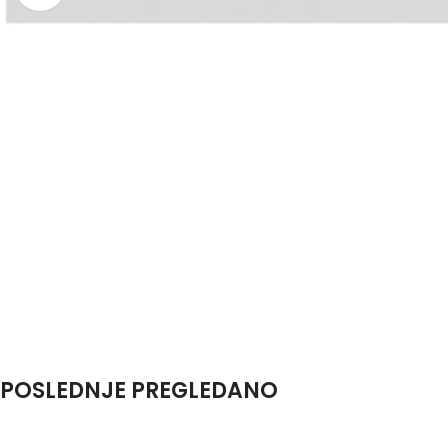
POSLEDNJE PREGLEDANO