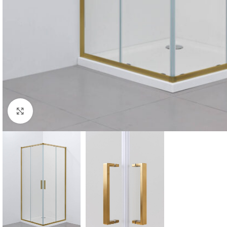
Povećaj