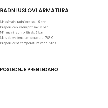
RADNI USLOVI ARMATURA
Maksimalni radni pritisak: 5 bar
Preporuceni radni pritisak: 3 bar
Minimalni radni pritisak: 1 bar
Max. dozvoljena temperatura: 70° C
Preporucena temperatura vode: 50° C
POSLEDNJE PREGLEDANO