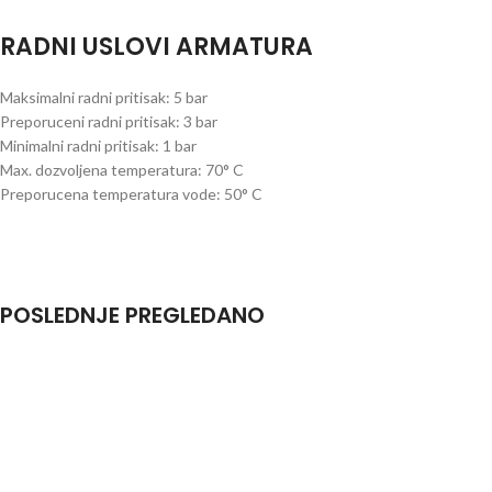
RADNI USLOVI ARMATURA
Maksimalni radni pritisak: 5 bar
Preporuceni radni pritisak: 3 bar
Minimalni radni pritisak: 1 bar
Max. dozvoljena temperatura: 70° C
Preporucena temperatura vode: 50° C
POSLEDNJE PREGLEDANO