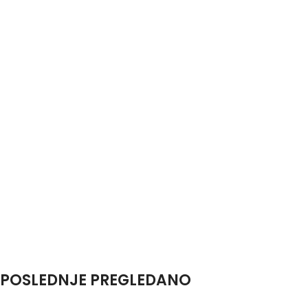
POSLEDNJE PREGLEDANO