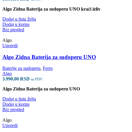
Algo Zidna Baterija za sudoperu UNO kraći izliv
Dodaj u listu želja
Dodaj u korpu
Brz pregled
Algo
Uporedi
Algo Zidna Baterija za sudoperu UNO
Baterije za sudoperu
,
Ferro
Algo
3.990,00
RSD
sa PDV
Algo Zidna Baterija za sudoperu UNO
Dodaj u listu želja
Dodaj u korpu
Brz pregled
Algo
Uporedi