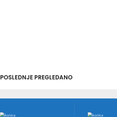
POSLEDNJE PREGLEDANO