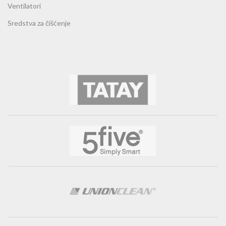
Ventilatori
Sredstva za čišćenje