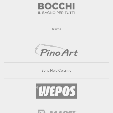
Asima
Sona Field Ceramic