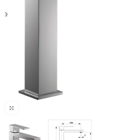
Povećaj