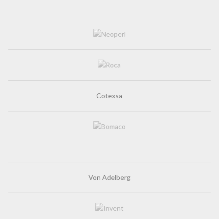
Cotexsa
Von Adelberg