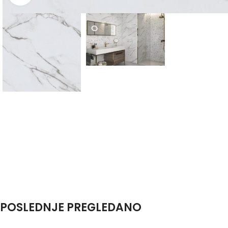
POSLEDNJE PREGLEDANO