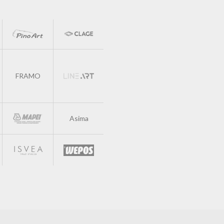
FRAMO
Asima