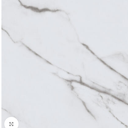
Povećaj