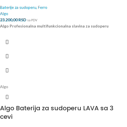
Baterije za sudoperu
,
Ferro
Algo
23.200,00
RSD
sa PDV
Algo Profesionalna multifunkcionalna slavina za sudoperu
Algo
Algo Baterija za sudoperu LAVA sa 3
cevi