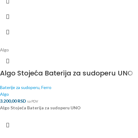
Algo
Algo Stojeća Baterija za sudoperu UNO
Baterije za sudoperu
,
Ferro
Algo
3.200,00
RSD
sa PDV
Algo Stojeća Baterija za sudoperu UNO