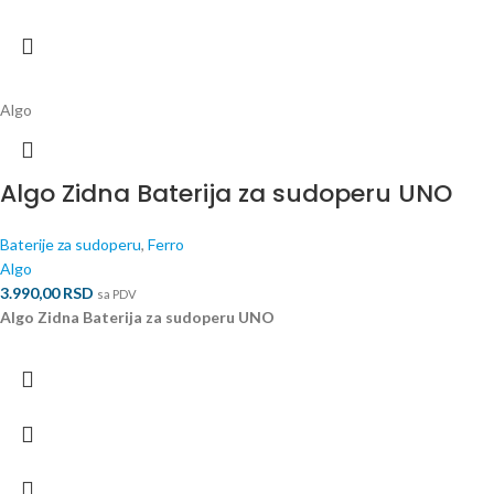
Algo
Algo Zidna Baterija za sudoperu UNO
Baterije za sudoperu
,
Ferro
Algo
3.990,00
RSD
sa PDV
Algo Zidna Baterija za sudoperu UNO