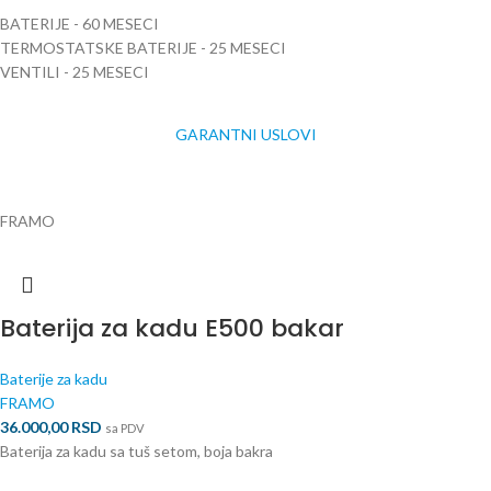
BATERIJE - 60 MESECI
TERMOSTATSKE BATERIJE - 25 MESECI
VENTILI - 25 MESECI
GARANTNI USLOVI
FRAMO
Baterija za kadu E500 bakar
Baterije za kadu
FRAMO
36.000,00
RSD
sa PDV
Baterija za kadu sa tuš setom, boja bakra