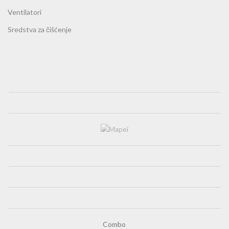
Ventilatori
Sredstva za čišćenje
Combo