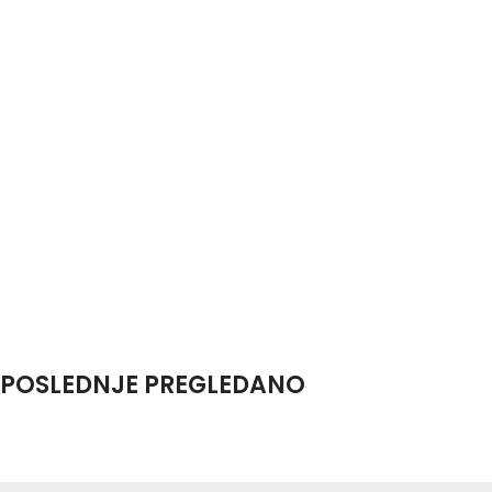
POSLEDNJE PREGLEDANO