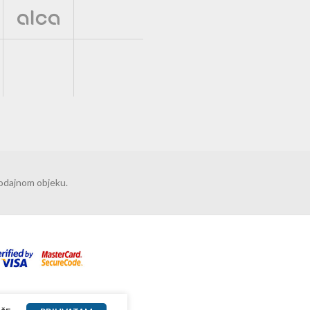
rodajnom objeku.