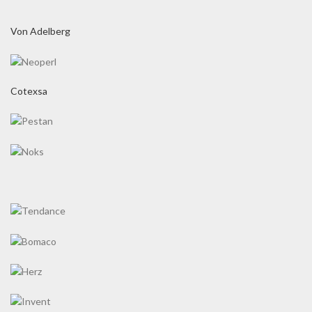
Von Adelberg
Cotexsa