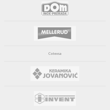
Cotexsa