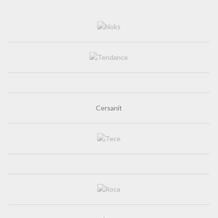
Cersanit