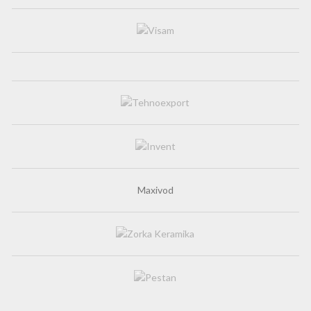
Maxivod