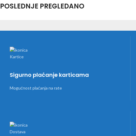
POSLEDNJE PREGLEDANO
Sigurno plaćanje karticama
Mogućnost plaćanja na rate