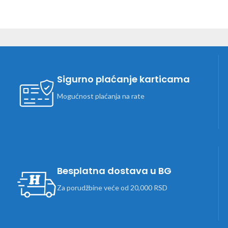
Sigurno plaćanje karticama
Mogućnost plaćanja na rate
Besplatna dostava u BG
Za porudžbine veće od 20,000 RSD