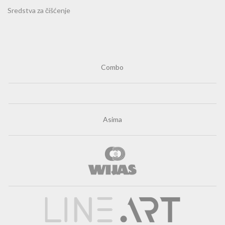
Sredstva za čišćenje
Combo
Asima