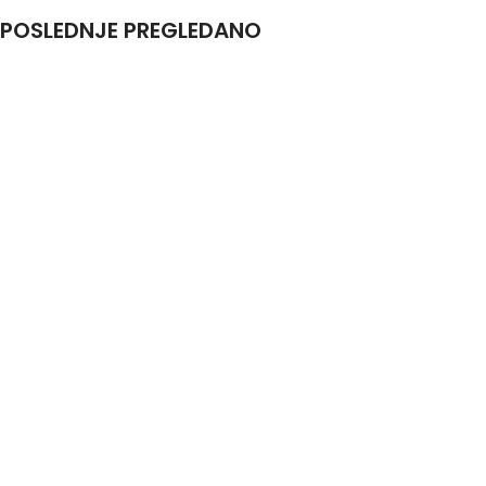
POSLEDNJE PREGLEDANO